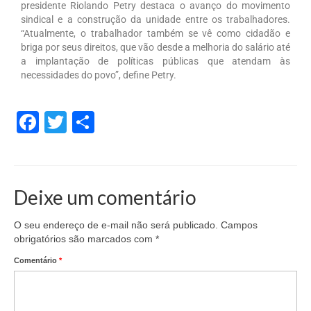
presidente Riolando Petry destaca o avanço do movimento
sindical e a construção da unidade entre os trabalhadores.
“Atualmente, o trabalhador também se vê como cidadão e
briga por seus direitos, que vão desde a melhoria do salário até
a implantação de políticas públicas que atendam às
necessidades do povo”, define Petry.
Facebook
Twitter
Share
Deixe um comentário
O seu endereço de e-mail não será publicado.
Campos
obrigatórios são marcados com
*
Comentário
*