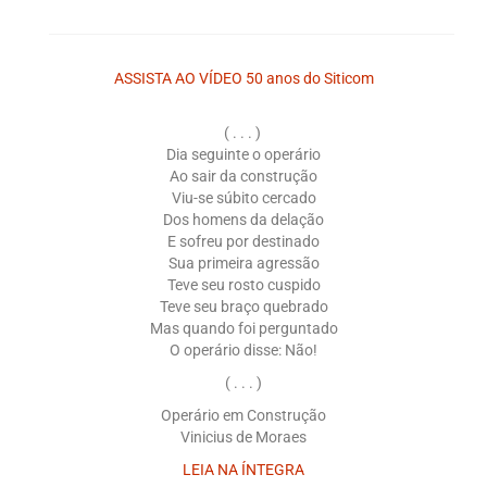
ASSISTA AO VÍDEO 50 anos do Siticom
( . . . )
Dia seguinte o operário
Ao sair da construção
Viu-se súbito cercado
Dos homens da delação
E sofreu por destinado
Sua primeira agressão
Teve seu rosto cuspido
Teve seu braço quebrado
Mas quando foi perguntado
O operário disse: Não!
( . . . )
Operário em Construção
Vinicius de Moraes
LEIA NA ÍNTEGRA