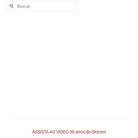
ASSISTA AO VÍDEO 50 anos do Siticom