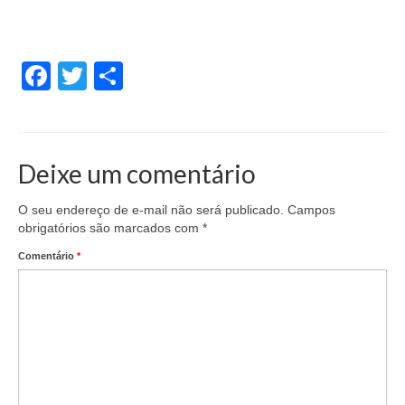
Facebook
Twitter
Share
Deixe um comentário
O seu endereço de e-mail não será publicado.
Campos
obrigatórios são marcados com
*
Comentário
*