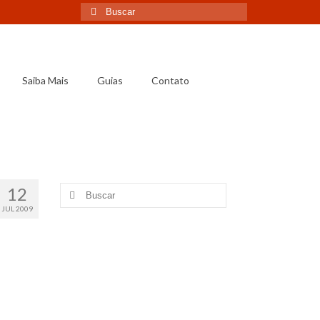
Saiba Mais
Guias
Contato
12
JUL 2009