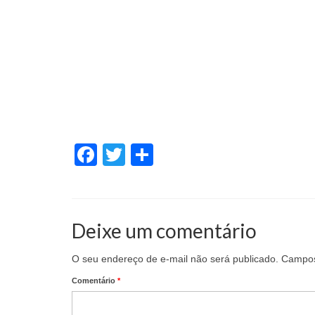
Facebook
Twitter
Share
Deixe um comentário
O seu endereço de e-mail não será publicado.
Campos
Comentário
*