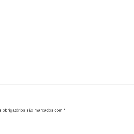
 obrigatórios são marcados com
*