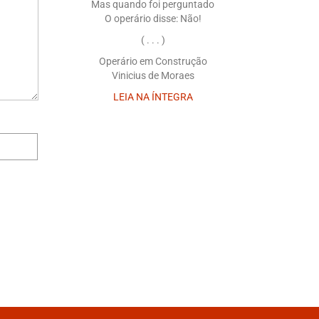
Mas quando foi perguntado
O operário disse: Não!
( . . . )
Operário em Construção
Vinicius de Moraes
LEIA NA ÍNTEGRA