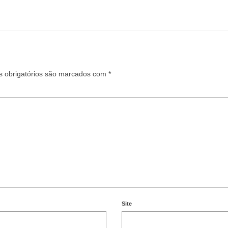
 obrigatórios são marcados com
*
Site