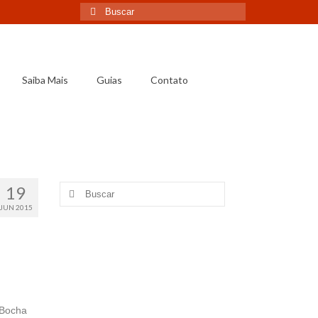
Saiba Mais
Guias
Contato
19
JUN 2015
 Bocha