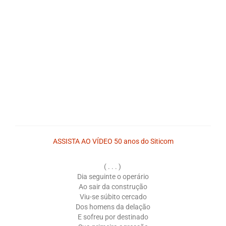
ASSISTA AO VÍDEO 50 anos do Siticom
( . . . )
Dia seguinte o operário
Ao sair da construção
Viu-se súbito cercado
Dos homens da delação
E sofreu por destinado