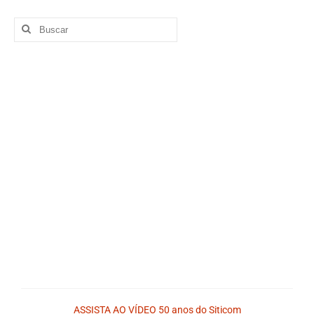
ASSISTA AO VÍDEO 50 anos do Siticom