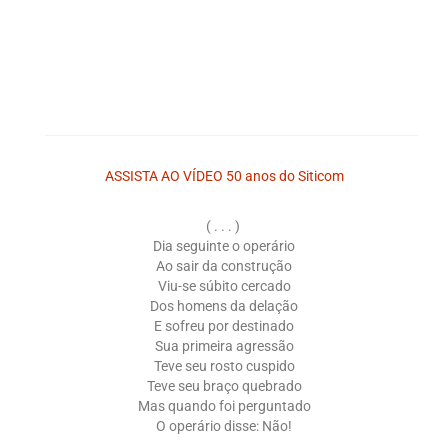
ASSISTA AO VÍDEO 50 anos do Siticom
( . . . )
Dia seguinte o operário
Ao sair da construção
Viu-se súbito cercado
Dos homens da delação
E sofreu por destinado
Sua primeira agressão
Teve seu rosto cuspido
Teve seu braço quebrado
Mas quando foi perguntado
O operário disse: Não!